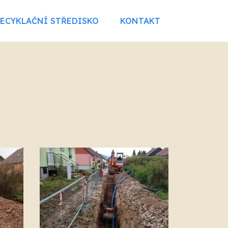
RECYKLAČNÍ STŘEDISKO
KONTAKT