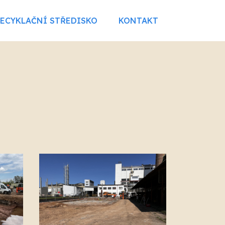
RECYKLAČNÍ STŘEDISKO
KONTAKT