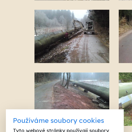
Používáme soubory cookies
Tyto webové stránky používají soubory